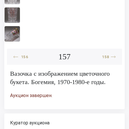
157
156
158
Вазочка с изображением цветочного
букета. Богемия, 1970-1980-е годы.
Аукцион завершен.
Куратор аукциона