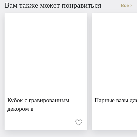
Вам также может понравиться
Все
Кубок с гравированным
Парные вазы дл
декором в