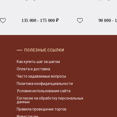
135 000 - 175 000 ₽
90 000 - 
ПОЛЕЗНЫЕ ССЫЛКИ
Как купить шаг за шагом
Оплата и доставка
Часто задаваемые вопросы
Политика конфиденциальности
Условия использования сайта
Согласие на обработку персональных
данных
Правила проведения торгов
Инвестиции