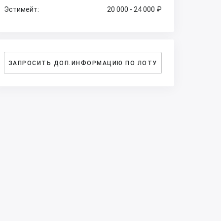
Эстимейт:
20 000 - 24 000 ₽
ЗАПРОСИТЬ ДОП.ИНФОРМАЦИЮ ПО ЛОТУ