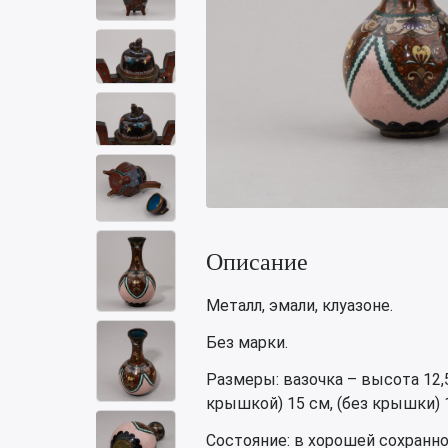
Описание
Металл, эмали, клуазоне.
Без марки.
Размеры: вазочка – высота 12,5
крышкой) 15 см, (без крышки) 1
Состояние: в хорошей сохранно