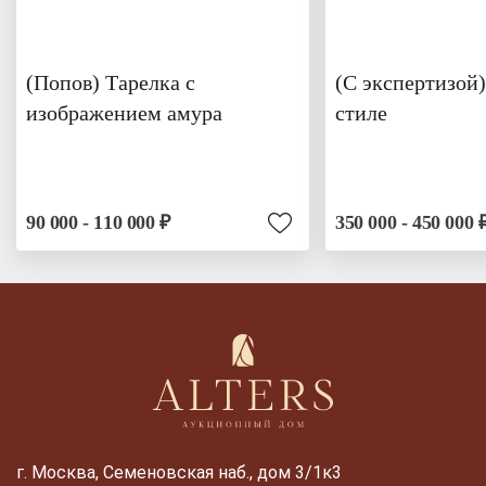
(Попов) Тарелка с
(С экспертизой)
изображением амура
стиле
90 000 - 110 000 ₽
350 000 - 450 000 
г. Москва, Семеновская наб., дом 3/1к3