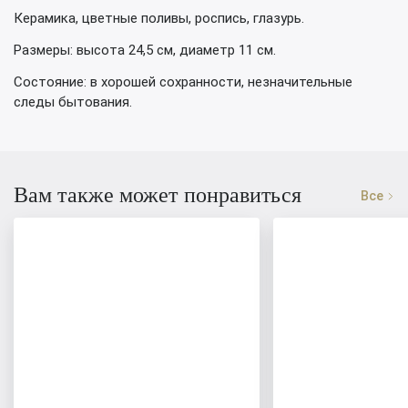
Керамика, цветные поливы, роспись, глазурь.
Размеры: высота 24,5 см, диаметр 11 см.
Состояние: в хорошей сохранности, незначительные
следы бытования.
Вам также может понравиться
Все