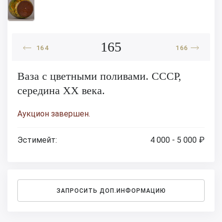
165
164
166
Ваза с цветными поливами. СССР,
середина XX века.
Аукцион завершен.
Эстимейт:
4 000 - 5 000 ₽
ЗАПРОСИТЬ ДОП.ИНФОРМАЦИЮ