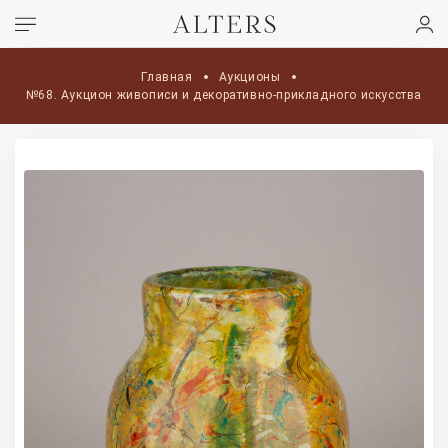
Главная
Аукционы
№68. Аукцион живописи и декоративно-прикладного искусства