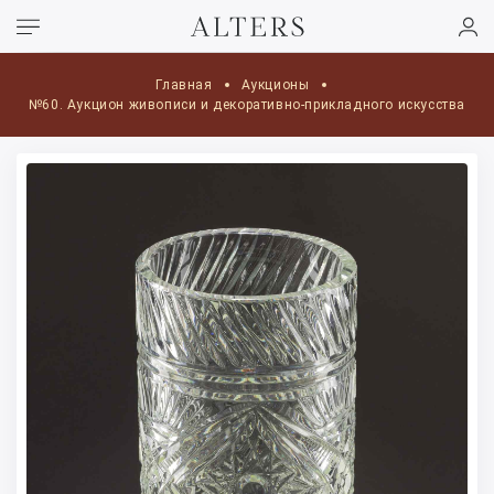
Главная
Аукционы
№60. Аукцион живописи и декоративно-прикладного искусства