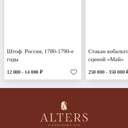
Штоф. Россия, 1780-1790-е
Стакан кобальт
годы
сценой «Май»
12 000 - 14 000 ₽
250 000 - 350 000 