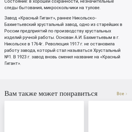
Состояние: в хорошей сохранности, незначительные
следы бытования, микроскольчики на тулове.
Завод «Красный Гигант», раннее Никольско-
Бахметьевский хрустальный завод, одно из старейших в
России предприятий по производству хрустальных
изделий ручной работы. Основан А.И. Бахметьевым в г.
Никольске в 1764г.. Революция 1917 г. не остановила
работу завода, который стал называться Хрустальный
№1. В 1923 г. завод вновь сменил название на «Красный
Гигант».
Вам также может понравиться
Все