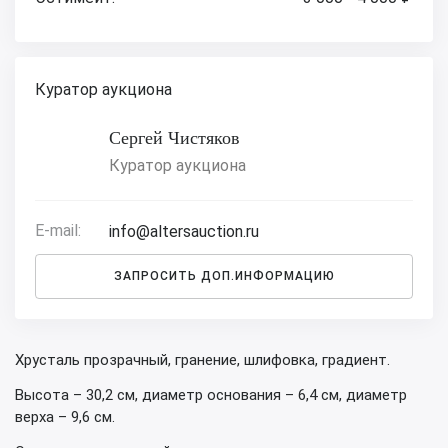
Куратор аукциона
Сергей Чистяков
Куратор аукциона
E-mail:
info@altersauction.ru
ЗАПРОСИТЬ ДОП.ИНФОРМАЦИЮ
Хрусталь прозрачный, гранение, шлифовка, градиент.
Высота – 30,2 см, диаметр основания – 6,4 см, диаметр
верха – 9,6 см.