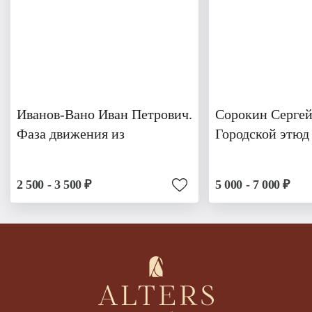
Иванов-Вано Иван Петрович.
Сорокин Серге
Фаза движения из
Городской этюд
2 500 - 3 500 ₽
5 000 - 7 000 ₽