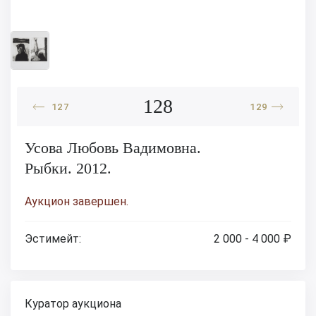
128
127
129
Усова Любовь Вадимовна.
Рыбки. 2012.
Аукцион завершен.
Эстимейт:
2 000 - 4 000 ₽
Куратор аукциона