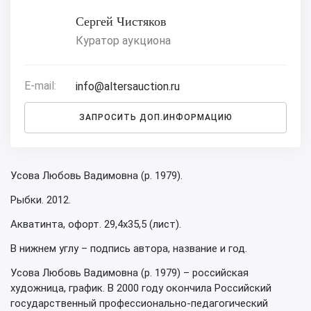
Сергей Чистяков
Куратор аукциона
E-mail:
info@altersauction.ru
ЗАПРОСИТЬ ДОП.ИНФОРМАЦИЮ
Усова Любовь Вадимовна (р. 1979).
Рыбки. 2012.
Акватинта, офорт. 29,4х35,5 (лист).
В нижнем углу – подпись автора, название и год.
Усова Любовь Вадимовна (р. 1979) – российская
художница, график. В 2000 году окончила Российский
государственный профессионально-педагогический