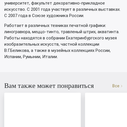
университет, факультет декоративно-прикладное
искусство. С 2001 года участвует в различных выставках.
С 2007 года в Союзе художника России.
Работает в различных техниках печатной графики:
линогравюра, меццо-тинто, травленый штрих, акватинта.
Работы находятся в собрании Екатеринбургского музея
изобразительных искусств, частной коллекции
В.Г.Беликова, а также в музейных коллекциях России,
Испании, Румынии, Италии.
Вам также может понравиться
Все