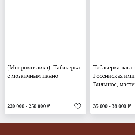
(Микромозаика). Табакерка
Табакерка «агат
с мозаичным панно
Российская имп
Вильнюс, масте
220 000 - 250 000 ₽
35 000 - 38 000 ₽