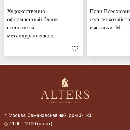
Художественно
План Всесоюзн
оформленный бланк
сельскохозяйст
стенгазеты
выставки. М.:
металлургического
г. Москва, Семеновская наб., дом 3/1к3
11:00 - 19:00 (пн-пт)