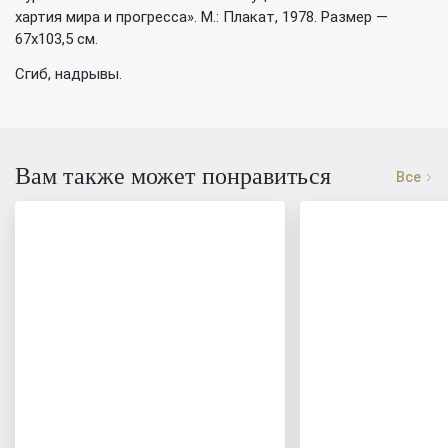
хартия мира и прогресса». М.: Плакат, 1978. Размер —
67х103,5 см.
Сгиб, надрывы.
Вам также может понравиться
Все