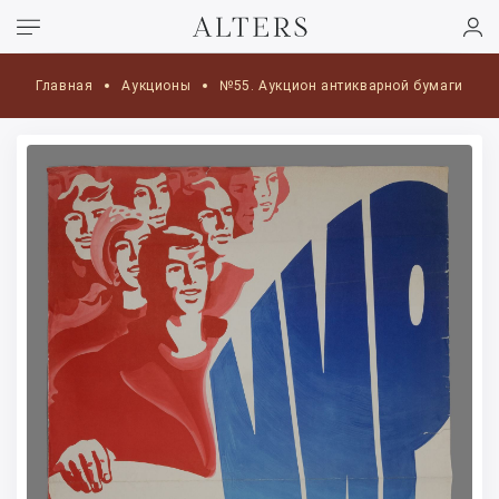
Главная
Аукционы
№55. Аукцион антикварной бумаги