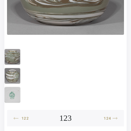
123
122
124