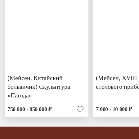
(Мейсен. Китайский
(Мейсен, XVIII 
болванчик) Скульптура
столового приб
«Пагода»
750 000 - 850 000 ₽
7 000 - 10 000 ₽