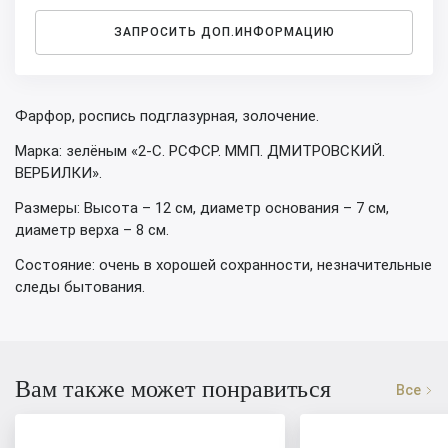
ЗАПРОСИТЬ ДОП.ИНФОРМАЦИЮ
Фарфор, роспись подглазурная, золочение.
Марка: зелёным «2-С. РСФСР. ММП. ДМИТРОВСКИЙ.
ВЕРБИЛКИ».
Размеры: Высота – 12 см, диаметр основания – 7 см,
диаметр верха – 8 см.
Состояние: очень в хорошей сохранности, незначительные
следы бытования.
Вам также может понравиться
Все