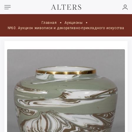
Главная
Аукционы
№60. Аукцион живописи и декоративно-прикладного искусства