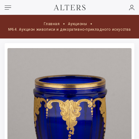
Главная
Аукционы
№64. Аукцион живописи и декоративно-прикладного искусства