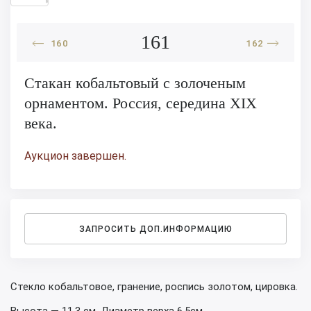
161
160
162
Стакан кобальтовый с золоченым
орнаментом. Россия, середина XIX
века.
Аукцион завершен.
ЗАПРОСИТЬ ДОП.ИНФОРМАЦИЮ
Стекло кобальтовое, гранение, роспись золотом, цировка.