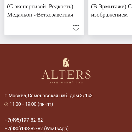
(С экспертизой. Редкость)
(В Эрмитаже) С
Медальон «Ветхозаветная
изображением
г. Москва, Семеновская наб., дом 3/1к3
11:00 - 19:00 (пн-пт)
+7(495)197-82-82
+7(980)198-82-82 (WhatsApp)