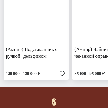
(Ампир) Подстаканник с
(Ампир) Чайниц
ручкой "дельфином"
чеканной оправ
120 000 - 130 000 ₽
85 000 - 95 000 ₽