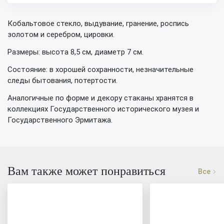
Кобальтовое стекло, выдувание, гранение, роспись
золотом и серебром, цировки.
Размеры: высота 8,5 см, диаметр 7 см.
Состояние: в хорошей сохранности, незначительные
следы бытования, потертости.
Аналогичные по форме и декору стаканы хранятся в
коллекциях Государственного исторического музея и
Государственного Эрмитажа.
Вам также может понравиться
Все