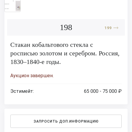
198
199
Стакан кобальтового стекла с
росписью золотом и серебром. Россия,
1830–1840-е годы.
Аукцион завершен.
Эстимейт:
65 000 - 75 000 ₽
ЗАПРОСИТЬ ДОП.ИНФОРМАЦИЮ