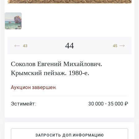
44
43
45
Соколов Евгений Михайлович.
Крымский пейзаж. 1980-е.
Аукцион завершен.
Эстимейт:
30 000 - 35 000 ₽
ЗАПРОСИТЬ ДОП.ИНФОРМАЦИЮ