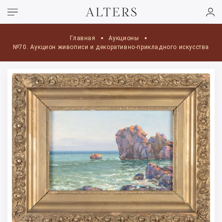
Главная
Аукционы
№70. Аукцион живописи и декоративно-прикладного искусства