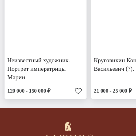
Неизвестный художник.
Круговихин Ко
Портрет императрицы
Васильевич (?)
Марии
120 000 - 150 000 ₽
21 000 - 25 000 ₽