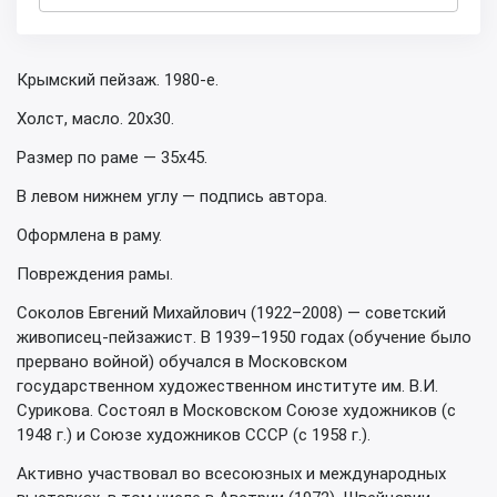
Крымский пейзаж. 1980-е.
Холст, масло. 20х30.
Размер по раме — 35х45.
В левом нижнем углу — подпись автора.
Оформлена в раму.
Повреждения рамы.
Соколов Евгений Михайлович (1922–2008) — советский
живописец-пейзажист. В 1939–1950 годах (обучение было
прервано войной) обучался в Московском
государственном художественном институте им. В.И.
Сурикова. Состоял в Московском Союзе художников (с
1948 г.) и Союзе художников СССР (с 1958 г.).
Активно участвовал во всесоюзных и международных