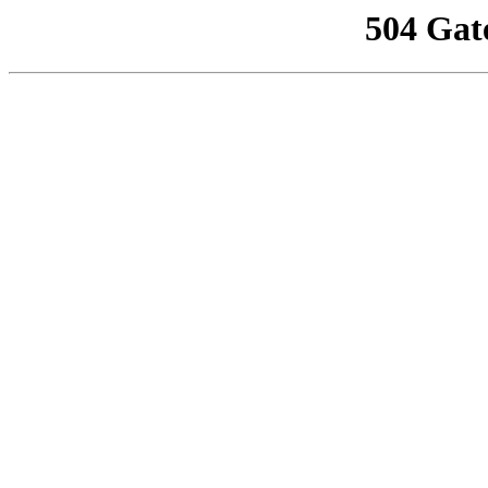
504 Gat