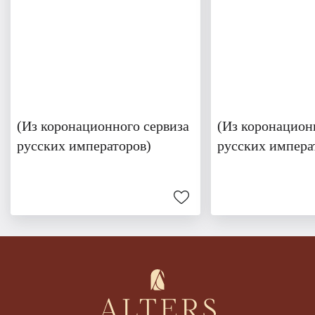
(Из коронационного сервиза
(Из коронацион
русских императоров)
русских импера