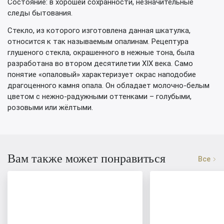
Состояние: в хорошей сохранности, незначительные
следы бытования.
Стекло, из которого изготовлена данная шкатулка,
относится к так называемым опалинам. Рецептура
глушеного стекла, окрашенного в нежные тона, была
разработана во втором десятилетии XIX века. Само
понятие «опаловый» характеризует окрас наподобие
драгоценного камня опала. Он обладает молочно-белым
цветом с нежно-радужными оттенками – голубыми,
розовыми или жёлтыми.
Вам также может понравиться
Все