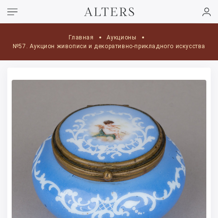
Главная
Аукционы
№57. Аукцион живописи и декоративно-прикладного искусства