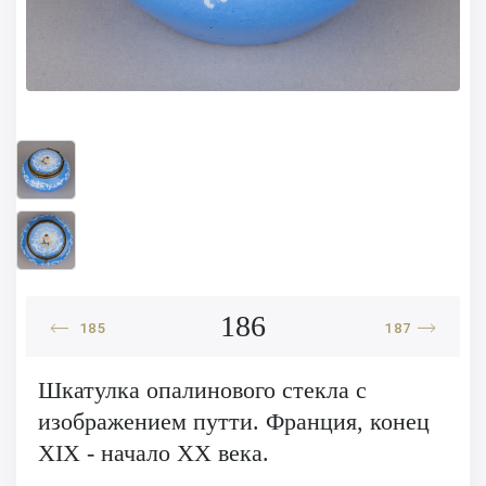
186
185
187
Шкатулка опалинового стекла с
изображением путти. Франция, конец
XIX - начало XX века.