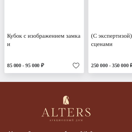
Кубок с изображением замка
(С экспертизой)
и
сценами
85 000 - 95 000 ₽
250 000 - 350 000 