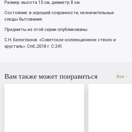
Размер: высота 15 см, диаметр 8 см.
Состояние: в хорошей сохранности, незначительные
следы бытования.
Предметы из этой серии опубликованы:
С.Н. Белоглазов. «Советское коллекционное стекло и
хрусталь». Спб.,2018 г. С.241.
Вам также может понравиться
Все