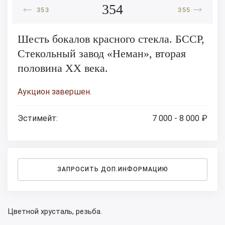
354
353
355
Шесть бокалов красного стекла. БССР,
Стекольный завод «Неман», вторая
половина XX века.
Аукцион завершен.
Эстимейт:
7 000 - 8 000 ₽
ЗАПРОСИТЬ ДОП.ИНФОРМАЦИЮ
Цветной хрусталь, резьба.