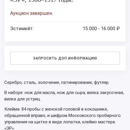
Аукцион завершен.
Эстимейт:
15 000 - 16 000 ₽
ЗАПРОСИТЬ ДОП.ИНФОРМАЦИЮ
Серебро, сталь, золочение, патинирование; футляр.
В наборе: нож для масла, нож для сыра, вилка закусочная,
вилка для устриц.
Клейма: 84 пробы с женской головой в кокошнике,
обращенной вправо, и шифром Московского пробирного
управления на щитке в виде лопатки, клеймо мастера
«ЭР».