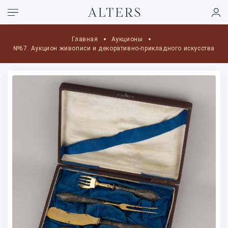
Главная
Аукционы
№67. Аукцион живописи и декоративно-прикладного искусства