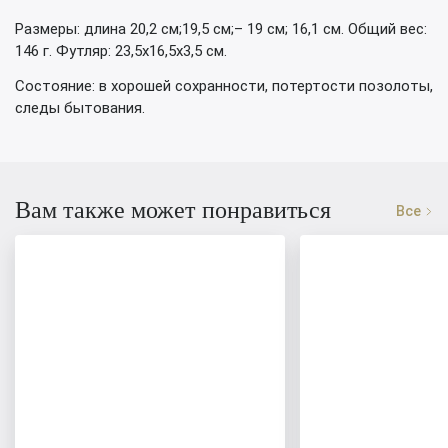
Размеры: длина 20,2 см;19,5 см;– 19 см; 16,1 см. Общий вес:
146 г. Футляр: 23,5х16,5х3,5 см.
Состояние: в хорошей сохранности, потертости позолоты,
следы бытования.
Вам также может понравиться
Все