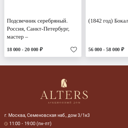
Подсвечник серебряный.
(1842 год) Бока
Россия, Санкт-Петербург,
мастер –
18 000 - 20 000 ₽
56 000 - 58 000 ₽
г. Москва, Семеновская наб., дом 3/1к3
11:00 - 19:00 (пн-пт)