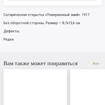
Сатирическая открытка «Поверженный змий». 1917.
Без оборотной стороны. Размер — 8,7х13,6 см.
Дефекты.
Редка.
Вам также может понравиться
Все