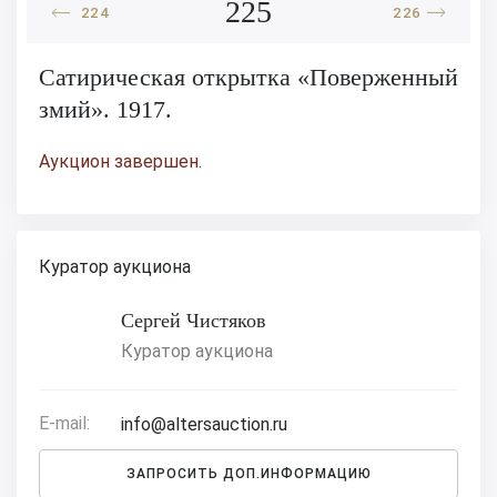
225
224
226
Сатирическая открытка «Поверженный
змий». 1917.
Аукцион завершен.
Куратор аукциона
Сергей Чистяков
Куратор аукциона
E-mail:
info@altersauction.ru
ЗАПРОСИТЬ ДОП.ИНФОРМАЦИЮ