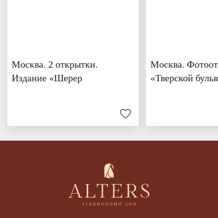
Москва. 2 открытки.
Москва. Фотоо
Издание «Шерер
«Тверской бульв