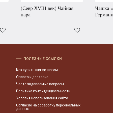
(Севр XVIII век) Чайная
Чашка «
пара
Германи
ПОЛЕЗНЫЕ ССЫЛКИ
Как купить шаг за шагом
Оплата и доставка
Часто задаваемые вопросы
Политика конфиденциальности
Условия использования сайта
Согласие на обработку персональных
данных