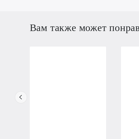
Вам также может понра