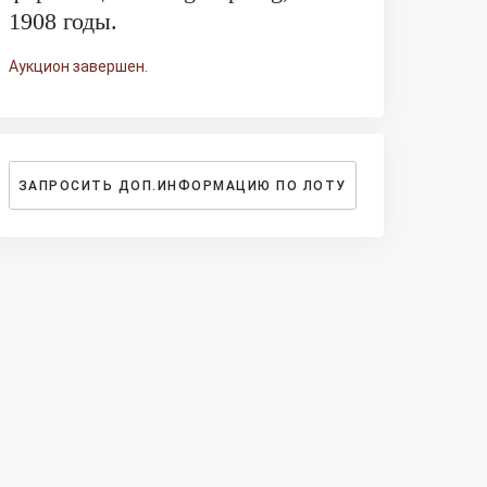
1908 годы.
Аукцион завершен.
ЗАПРОСИТЬ ДОП.ИНФОРМАЦИЮ ПО ЛОТУ