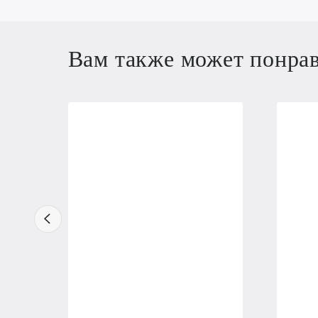
Вам также может понра