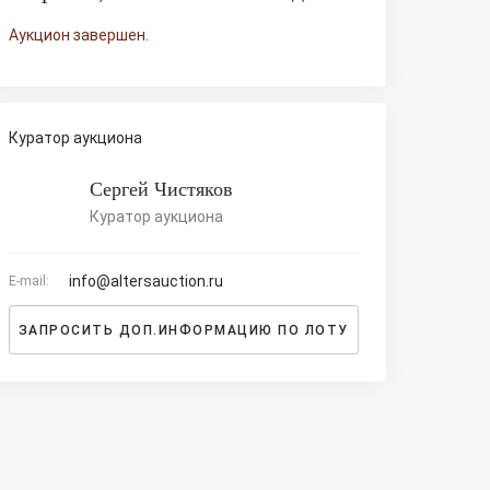
Аукцион завершен.
Куратор аукциона
Сергей Чистяков
Куратор аукциона
info@altersauction.ru
E-mail:
ЗАПРОСИТЬ ДОП.ИНФОРМАЦИЮ ПО ЛОТУ