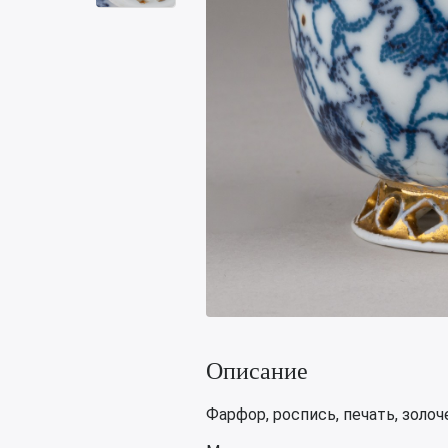
Описание
Фарфор, роспись, печать, золоч