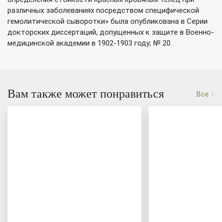
различных заболеваниях посредством специфической
гемолитической сыворотки» была опубликована в Серии
докторских диссертаций, допущенных к защите в Военно-
медицинской академии в 1902-1903 году; № 20.
Вам также может понравиться
Все