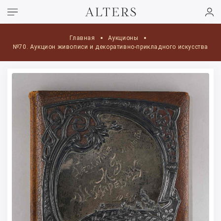
Главная
Аукционы
№70. Аукцион живописи и декоративно-прикладного искусства