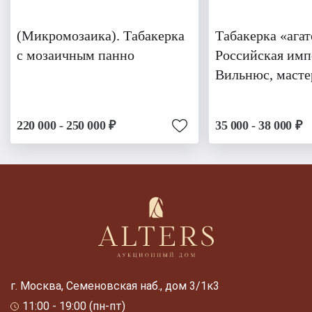
(Микромозаика). Табакерка
Табакерка «агат
с мозаичным панно
Российская имп
Вильнюс, масте
220 000 - 250 000 ₽
35 000 - 38 000 ₽
г. Москва, Семеновская наб., дом 3/1к3
11:00 - 19:00 (пн-пт)