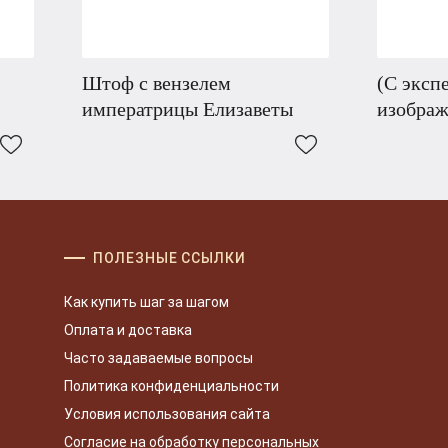
Штоф с вензелем
(С эксп
императрицы Елизаветы
изобра
ПОЛЕЗНЫЕ ССЫЛКИ
Как купить шаг за шагом
Оплата и доставка
Часто задаваемые вопросы
Политика конфиденциальности
Условия использования сайта
Согласие на обработку персональных