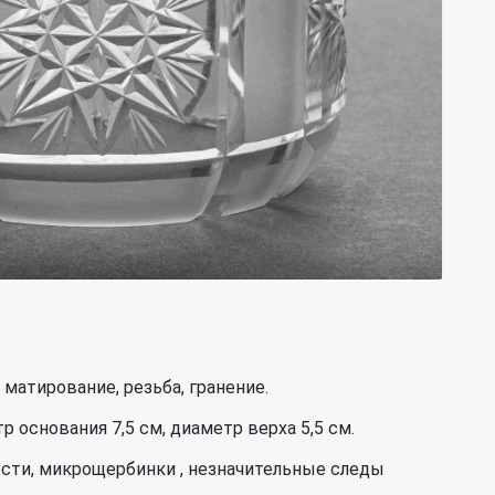
матирование, резьба, гранение.
 основания 7,5 см, диаметр верха 5,5 см.
ости, микрощербинки , незначительные следы