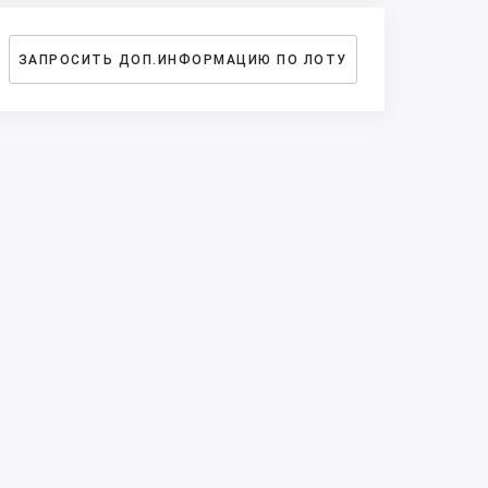
ЗАПРОСИТЬ ДОП.ИНФОРМАЦИЮ ПО ЛОТУ