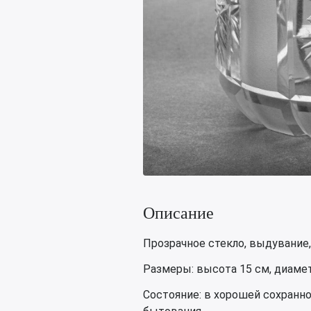
Описание
Прозрачное стекло, выдувание, 
Размеры: высота 15 см, диаметр
Состояние: в хорошей сохранн