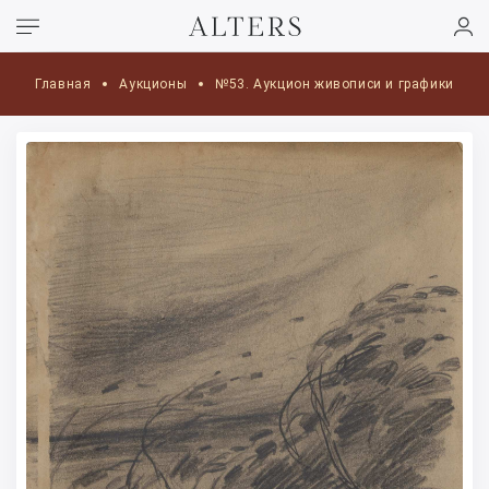
Главная
Аукционы
№53. Аукцион живописи и графики