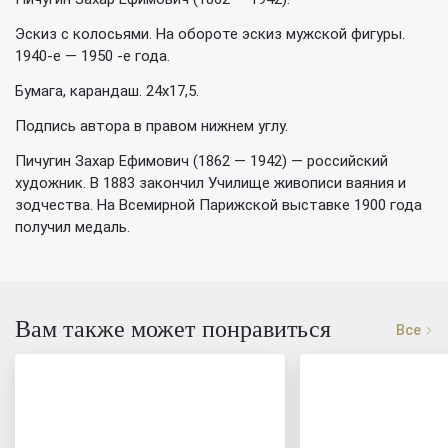
Эскиз с колосьями. На обороте эскиз мужской фигуры.
1940-е — 1950 -е года.
Бумага, карандаш. 24х17,5.
Подпись автора в правом нижнем углу.
Пичугин Захар Ефимович (1862 — 1942) — российский
художник. В 1883 закончил Училище живописи ваяния и
зодчества. На Всемирной Парижской выставке 1900 года
получил медаль.
Вам также может понравиться
Все