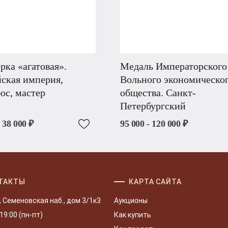
рка «агатовая».
Медаль Императорского
ская империя,
Вольного экономическо
юс, мастер
общества. Санкт-
Петербургский
- 38 000 ₽
95 000 - 120 000 ₽
ТАКТЫ
КАРТА САЙТА
, Семеновская наб., дом 3/1к3
Аукционы
 19:00 (пн-пт)
Как купить