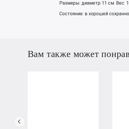
Размеры: диаметр 11 см. Вес: 10
Состояние: в хорошей сохраннос
Вам также может понра