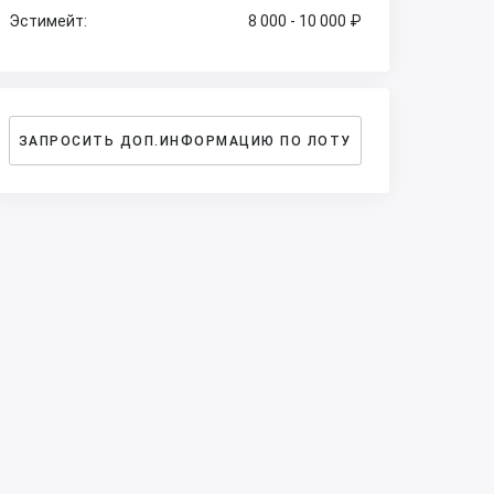
Эстимейт:
8 000 - 10 000 ₽
ЗАПРОСИТЬ ДОП.ИНФОРМАЦИЮ ПО ЛОТУ