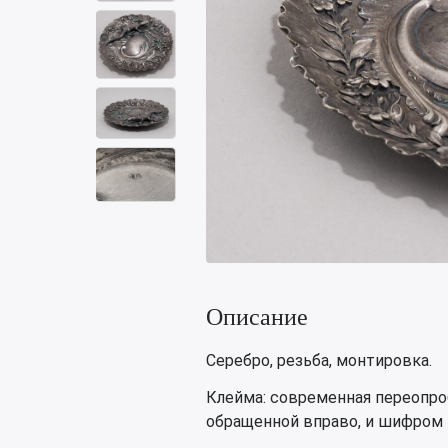
Описание
Серебро, резьба, монтировка.
Клейма: современная переопро
обращенной вправо, и шифром 