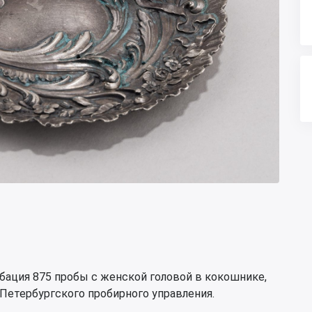
бация 875 пробы с женской головой в кокошнике,
Петербургского пробирного управления.