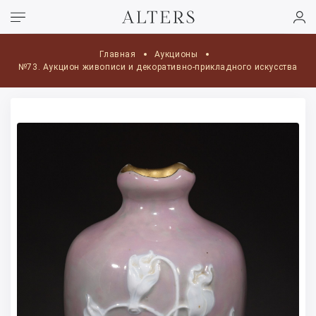
Главная
Аукционы
№73. Аукцион живописи и декоративно-прикладного искусства