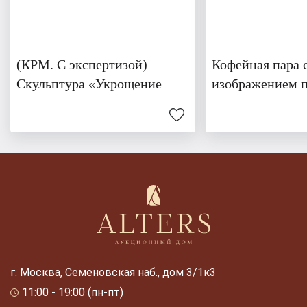
(КРМ. С экспертизой)
Кофейная пара 
Скульптура «Укрощение
изображением 
г. Москва, Семеновская наб., дом 3/1к3
11:00 - 19:00 (пн-пт)