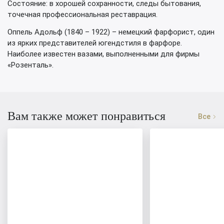
Состояние: в хорошей сохранности, следы бытования,
точечная профессиональная реставрация.
Оппель Адольф (1840 – 1922) – немецкий фарфорист, один
из ярких представителей югендстиля в фарфоре.
Наиболее известен вазами, выполненными для фирмы
«Розенталь».
Вам также может понравиться
Все