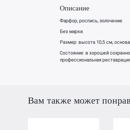
Описание
Фарфор, роспись, золочение.
Без марки.
Размер: высота 10,5 см, основа
Состояние: в хорошей сохранн
профессиональная реставрация
Вам также может понра