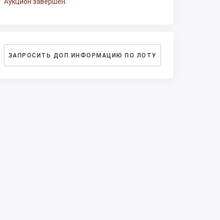
Аукцион завершен.
ЗАПРОСИТЬ ДОП.ИНФОРМАЦИЮ ПО ЛОТУ