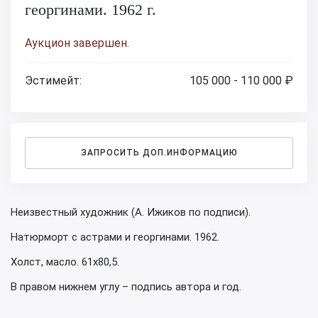
георгинами. 1962 г.
Аукцион завершен.
Эстимейт:
105 000 - 110 000 ₽
ЗАПРОСИТЬ ДОП.ИНФОРМАЦИЮ
Неизвестный художник (А. Ижиков по подписи).
Натюрморт с астрами и георгинами. 1962.
Холст, масло. 61х80,5.
В правом нижнем углу – подпись автора и год.