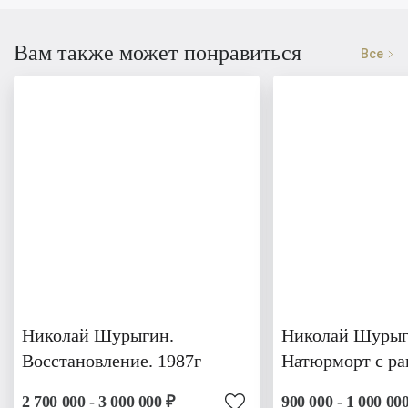
Вам также может понравиться
Все
Николай Шурыгин.
Николай Шурыг
Восстановление. 1987г
Натюрморт с р
2 700 000 - 3 000 000 ₽
900 000 - 1 000 00