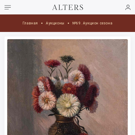
Главная
Аукционы
№69. Аукцион сезона