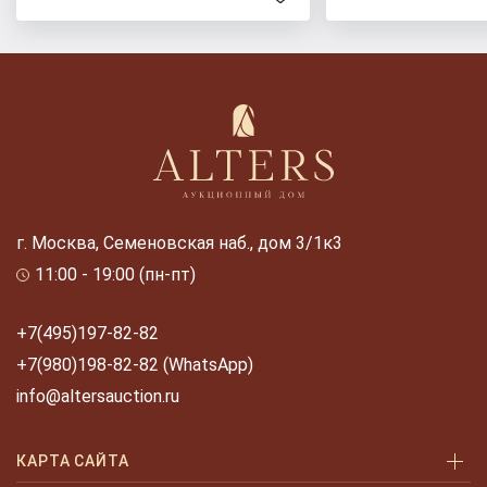
г. Москва, Семеновская наб., дом 3/1к3
11:00 - 19:00 (пн-пт)
+7(495)197-82-82
+7(980)198-82-82 (WhatsApp)
info@altersauction.ru
КАРТА САЙТА