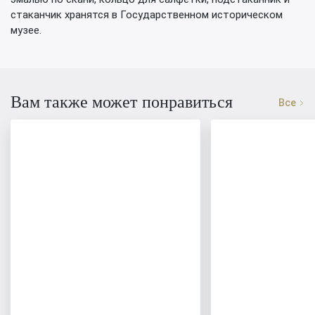
стаканчик хранятся в Государственном историческом
музее.
Вам также может понравиться
Все