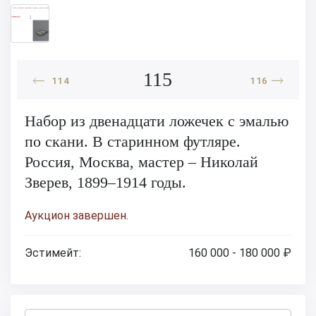
115
114
116
Набор из двенадцати ложечек с эмалью
по скани. В старинном футляре.
Россия, Москва, мастер – Николай
Зверев, 1899–1914 годы.
Аукцион завершен.
Эстимейт:
160 000 - 180 000 ₽