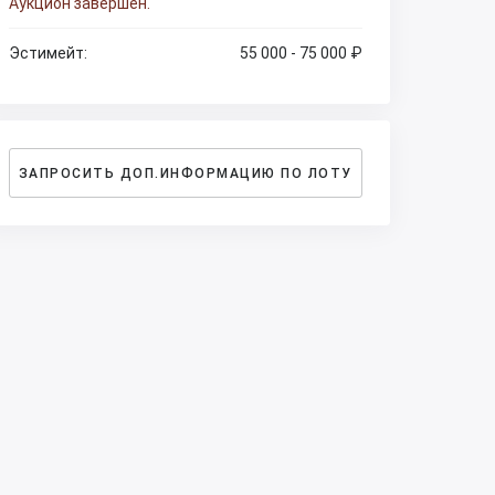
Аукцион завершен.
Эстимейт:
55 000 - 75 000 ₽
ЗАПРОСИТЬ ДОП.ИНФОРМАЦИЮ ПО ЛОТУ