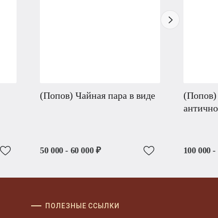
(Попов) Чайная пара в виде
(Попов)
антично
50 000 - 60 000 ₽
100 000 -
ПОЛЕЗНЫЕ ССЫЛКИ