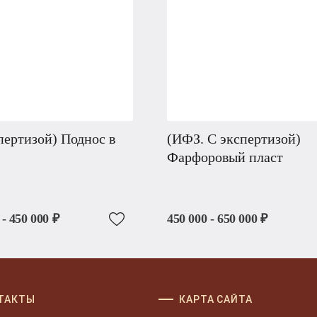
пертизой) Поднос в
(ИФЗ. С экспертизой)
Фарфоровый пласт
 - 450 000 ₽
450 000 - 650 000 ₽
ТАКТЫ
КАРТА САЙТА