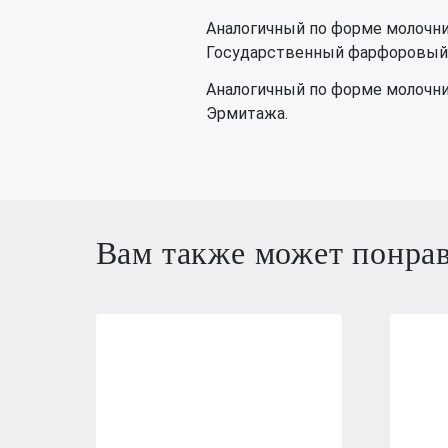
Аналогичный по форме молочник
Государственный фарфоровый зав
Аналогичный по форме молочни
Эрмитажа.
Вам также может понра