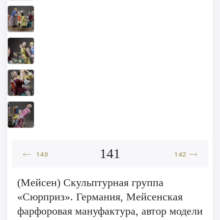
141
140
142
(Мейсен) Скульптурная группа
«Сюрприз». Германия, Мейсенская
фарфоровая мануфактура, автор модели