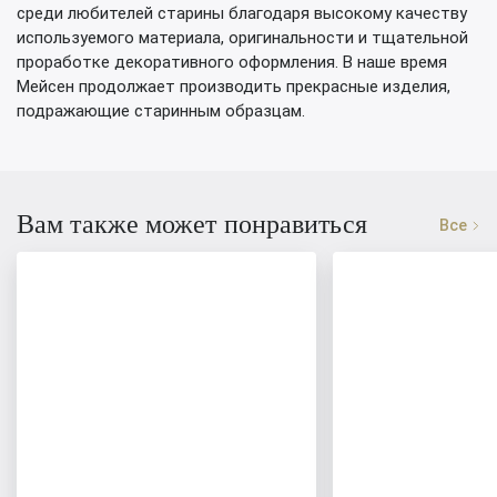
среди любителей старины благодаря высокому качеству
используемого материала, оригинальности и тщательной
проработке декоративного оформления. В наше время
Мейсен продолжает производить прекрасные изделия,
подражающие старинным образцам.
Вам также может понравиться
Все