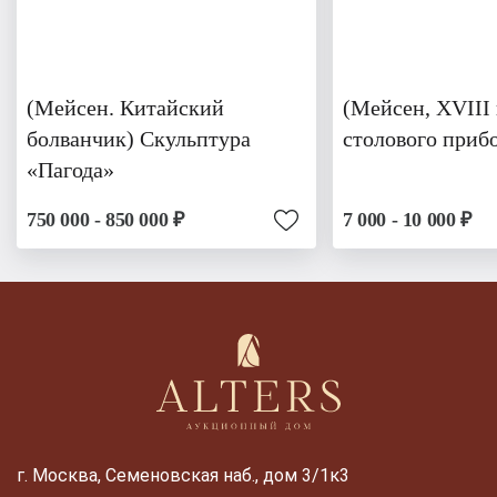
(Мейсен. Китайский
(Мейсен, XVIII 
болванчик) Скульптура
столового приб
«Пагода»
750 000 - 850 000 ₽
7 000 - 10 000 ₽
г. Москва, Семеновская наб., дом 3/1к3