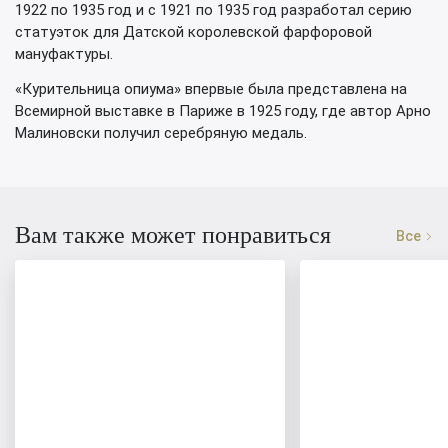
1922 по 1935 год и с 1921 по 1935 год разработал серию
статуэток для Датской королевской фарфоровой
мануфактуры.
«Курительница опиума» впервые была представлена на
Всемирной выставке в Париже в 1925 году, где автор Арно
Малиновски получил серебряную медаль.
Вам также может понравиться
Все