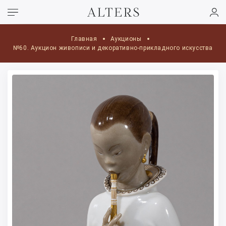
Главная
Аукционы
№60. Аукцион живописи и декоративно-прикладного искусства