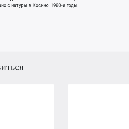
но с натуры в Косино. 1980-е годы.
виться