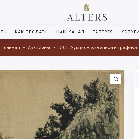
ИТЬ
КАК ПРОДАТЬ
НАШ КАНАЛ
ГАЛЕРЕЯ
УСЛУГ
Главная
Аукционы
№61. Аукцион живописи и графики