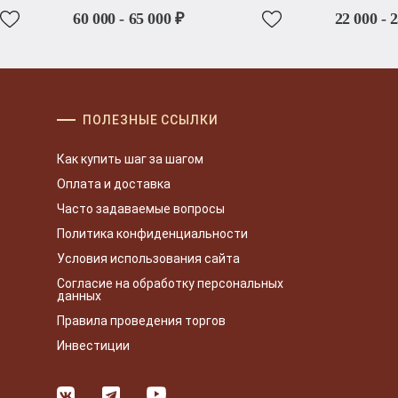
60 000 - 65 000 ₽
22 000 - 
ПОЛЕЗНЫЕ ССЫЛКИ
Как купить шаг за шагом
Оплата и доставка
Часто задаваемые вопросы
Политика конфиденциальности
Условия использования сайта
Согласие на обработку персональных
данных
Правила проведения торгов
Инвестиции