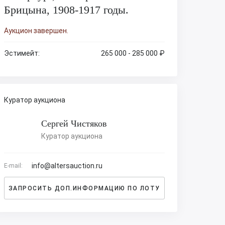
Брицына, 1908-1917 годы.
Аукцион завершен.
Эстимейт:
265 000 - 285 000 ₽
Куратор аукциона
Сергей Чистяков
Куратор аукциона
info@altersauction.ru
E-mail:
ЗАПРОСИТЬ ДОП.ИНФОРМАЦИЮ ПО ЛОТУ