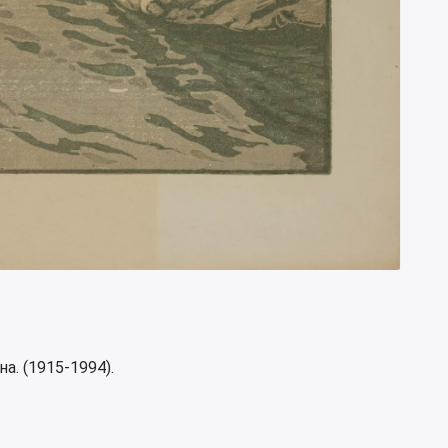
. (1915-1994).