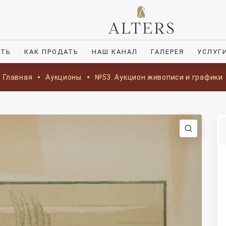
ИТЬ
КАК ПРОДАТЬ
НАШ КАНАЛ
ГАЛЕРЕЯ
УСЛУГ
Главная
Аукционы
№53. Аукцион живописи и графики