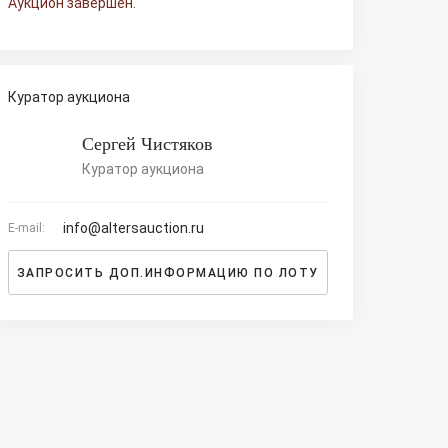
Аукцион завершен.
Куратор аукциона
Сергей Чистяков
Куратор аукциона
info@altersauction.ru
E-mail:
ЗАПРОСИТЬ ДОП.ИНФОРМАЦИЮ ПО ЛОТУ