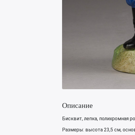
Описание
Бисквит, лепка, полихромная ро
Размеры: высота 23,5 см, основ