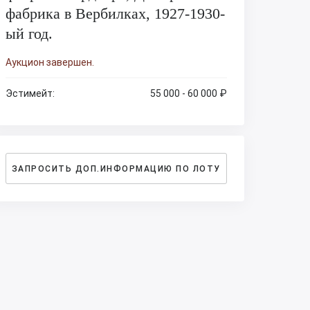
фабрика в Вербилках, 1927-1930-
ый год.
Аукцион завершен.
Эстимейт:
55 000 - 60 000 ₽
ЗАПРОСИТЬ ДОП.ИНФОРМАЦИЮ ПО ЛОТУ