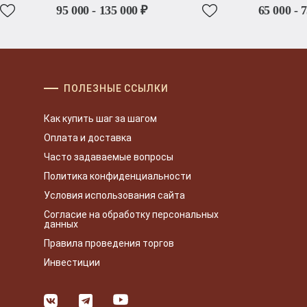
95 000 - 135 000 ₽
65 000 - 
ПОЛЕЗНЫЕ ССЫЛКИ
Как купить шаг за шагом
Оплата и доставка
Часто задаваемые вопросы
Политика конфиденциальности
Условия использования сайта
Согласие на обработку персональных
данных
Правила проведения торгов
Инвестиции