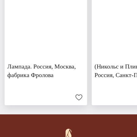
Лампада. Россия, Москва,
(Никольс и Плин
фабрика Фролова
Россия, Санкт-