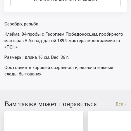
Серебро, резьба.
Клейма: 84 пробы с Георгием Победоносцем, пробирного
мастера «А.А» над датой 1894, мастера-монограммиста
«ПСН».
Размеры: длина 16 см. Вес: 36 г.
Состояние: в хорошей сохранности, незначительные
следы бытования.
Вам также может понравиться
Все