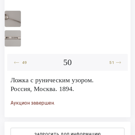
50
49
51
Ложка с руническим узором.
Россия, Москва. 1894.
Аукцион завершен.
ЗАПРОСИТЬ ДОП.ИНФОРМАЦИЮ