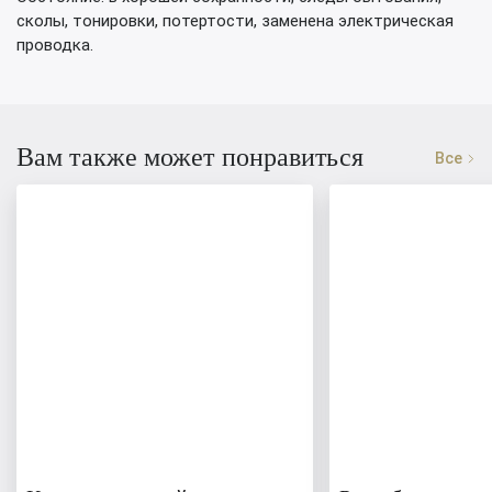
сколы, тонировки, потертости, заменена электрическая
проводка.
Вам также может понравиться
Все