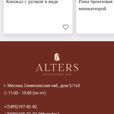
Кинжал с ручкой в виде
Рама бронзовая
миниатюрой
г. Москва, Семеновская наб., дом 3/1к3
11:00 - 19:00 (пн-пт)
+7(495)197-82-82