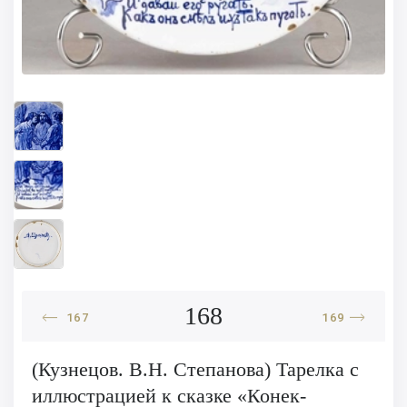
168
167
169
(Кузнецов. В.Н. Степанова) Тарелка с
иллюстрацией к сказке «Конек-