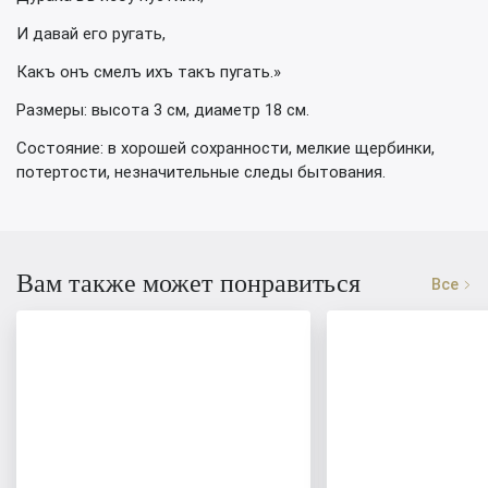
И давай его ругать,
Какъ онъ смелъ ихъ такъ пугать.»
Размеры: высота 3 см, диаметр 18 см.
Состояние: в хорошей сохранности, мелкие щербинки,
потертости, незначительные следы бытования.
Вам также может понравиться
Все