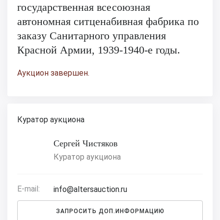
государственная всесоюзная
автономная ситценабивная фабрика по
заказу Санитарного управления
Красной Армии, 1939-1940-е годы.
Аукцион завершен.
Куратор аукциона
Сергей Чистяков
Куратор аукциона
E-mail:
info@altersauction.ru
ЗАПРОСИТЬ ДОП.ИНФОРМАЦИЮ