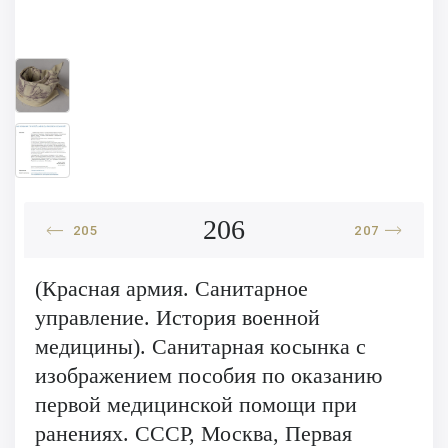
206
205
207
(Красная армия. Санитарное
управление. История военной
медицины). Санитарная косынка с
изображением пособия по оказанию
первой медицинской помощи при
ранениях. СССР, Москва, Первая