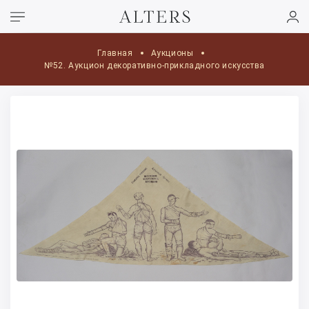
Главная
Аукционы
№52. Аукцион декоративно-прикладного искусства