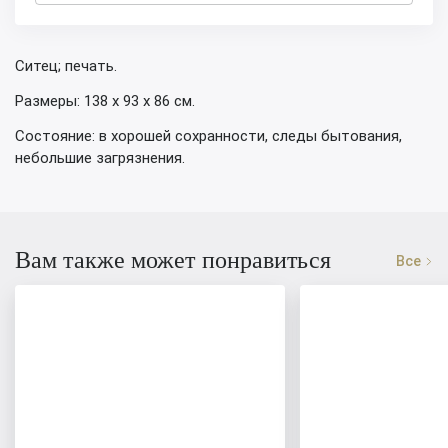
Ситец; печать.
Размеры: 138 х 93 х 86 см.
Состояние: в хорошей сохранности, следы бытования,
небольшие загрязнения.
Вам также может понравиться
Все