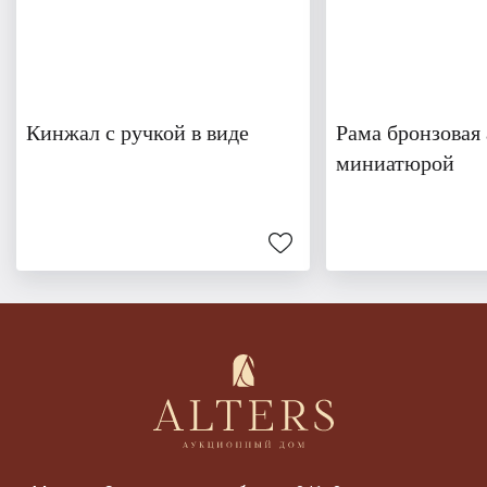
Кинжал с ручкой в виде
Рама бронзовая
миниатюрой