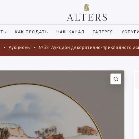
ИТЬ
КАК ПРОДАТЬ
НАШ КАНАЛ
ГАЛЕРЕЯ
УСЛУГ
я
Аукционы
№52. Аукцион декоративно-прикладного ис