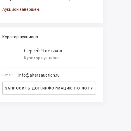
Аукцион завершен.
Куратор аукциона
Сергей Чистяков
Куратор аукциона
info@altersauction.ru
E-mail:
ЗАПРОСИТЬ ДОП.ИНФОРМАЦИЮ ПО ЛОТУ