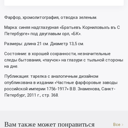
Фарфор, хромолитография, отводка зеленым.
Марка: синяя надглазурная «Братьевъ Корниловыхъ въ С
Петербурге» под двуглавым орл, «БК».
Размеры: длина 21 см. Диаметр 13,5 см.
Состояние: в хорошей сохранности, незначительные
следы бытования, «паучок» на глазури с тыльной стороны
на дне.
Публикация: тарелка с аналогичным дизайном
опубликована в издании «Частные фарфоровые заводы
российской империи 1756-1917» В.В. Знаменова, Санкт-
Петербург, 2011 г., стр. 368.
Вам также может понравиться
Все