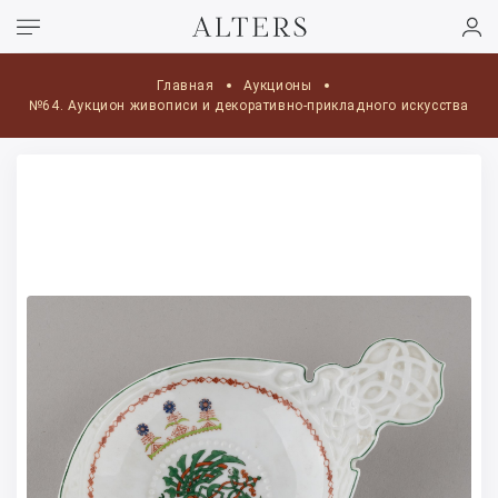
Главная
Аукционы
№64. Аукцион живописи и декоративно-прикладного искусства