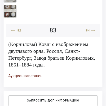
83
82
84
(Корниловы) Ковш с изображением
двуглавого орла. Россия, Санкт-
Петербург, Завод братьев Корниловых,
1861–1884 годы.
Аукцион завершен.
ЗАПРОСИТЬ ДОП.ИНФОРМАЦИЮ