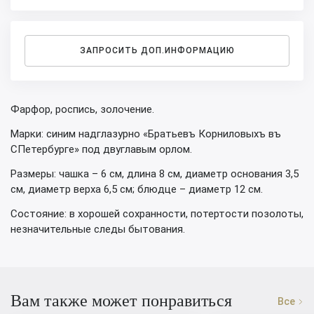
ЗАПРОСИТЬ ДОП.ИНФОРМАЦИЮ
Фарфор, роспись, золочение.
Марки: синим надглазурно «Братьевъ Корниловыхъ въ
СПетербурге» под двуглавым орлом.
Размеры: чашка – 6 см, длина 8 см, диаметр основания 3,5
см, диаметр верха 6,5 см; блюдце – диаметр 12 см.
Состояние: в хорошей сохранности, потертости позолоты,
незначительные следы бытования.
Вам также может понравиться
Все