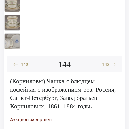
144
143
145
(Корниловы) Чашка с блюдцем
кофейная с изображением роз. Россия,
Санкт-Петербург, Завод братьев
Корниловых, 1861–1884 годы.
Аукцион завершен.