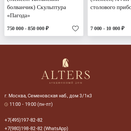
болванчик) Скульптура
столового приб
«Пагода»
750 000 - 850 000 ₽
7 000 - 10 000 ₽
г. Москва, Семеновская наб., дом 3/1к3
11:00 - 19:00 (пн-пт)
+7(495)197-82-82
+7(980)198-82-82 (WhatsApp)