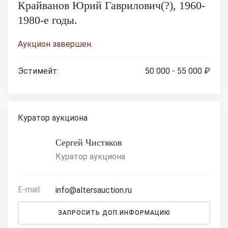
Крайванов Юрий Гаврилович(?), 1960-
1980-е годы.
Аукцион завершен.
Эстимейт:
50 000 - 55 000 ₽
Куратор аукциона
Сергей Чистяков
Куратор аукциона
E-mail:
info@altersauction.ru
ЗАПРОСИТЬ ДОП.ИНФОРМАЦИЮ