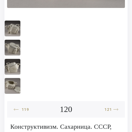
120
119
121
Конструктивизм. Сахарница. СССР,