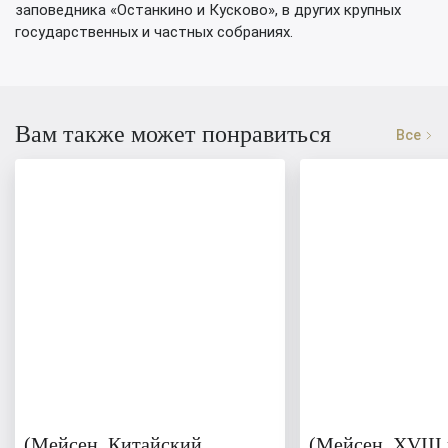
заповедника «Останкино и Кусково», в других крупных
государственных и частных собраниях.
Вам также может понравиться
Все
(Мейсен. Китайский
(Мейсен, XVIII 