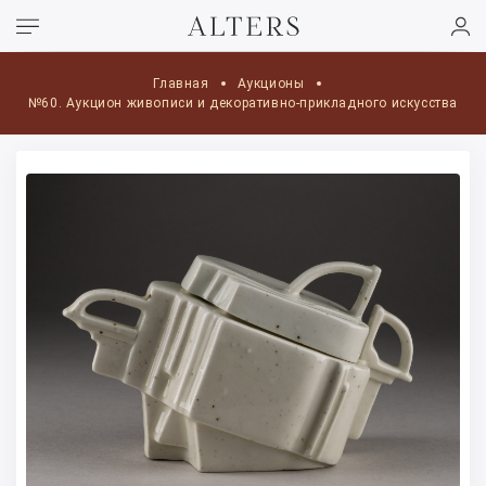
Главная
Аукционы
№60. Аукцион живописи и декоративно-прикладного искусства