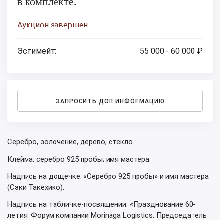
в комплекте.
Аукцион завершен.
Эстимейт:
55 000 - 60 000 ₽
ЗАПРОСИТЬ ДОП.ИНФОРМАЦИЮ
Серебро, золочение, дерево, стекло.
Клейма: серебро 925 пробы; имя мастера.
Надпись на дощечке: «Серебро 925 пробы» и имя мастера
(Сэки Такехико).
Надпись на табличке-посвящении: «Празднование 60-
летия. Форум компании Morinaga Logistics. Председатель