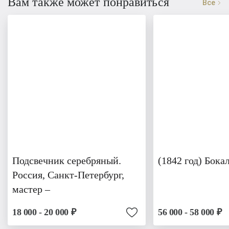
Вам также может понравиться
Все
Подсвечник серебряный.
(1842 год) Бока
Россия, Санкт-Петербург,
мастер –
18 000 - 20 000 ₽
56 000 - 58 000 ₽