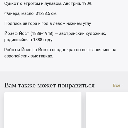
Суккот с этрогом и лулавом. Австрия, 1909.
Фанера, масло. 31х38,5 см.
Подпись автора и год в левом нижнем углу.
Йозеф Йост (1888-1948) — австрийский художник,
родившийся в 1888 году.
Работы Йозефа Йоста неоднократно выставлялись на
европейских выставках.
Вам также может понравиться
Все