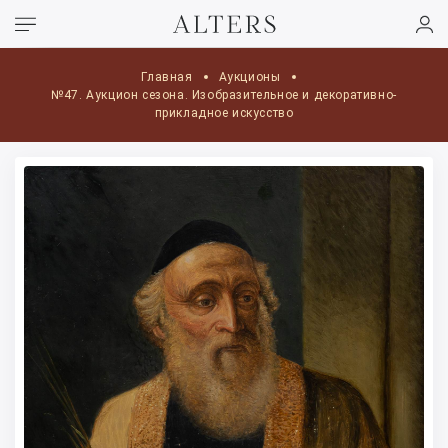
Главная
Аукционы
№47. Аукцион сезона. Изобразительное и декоративно-
прикладное искусство