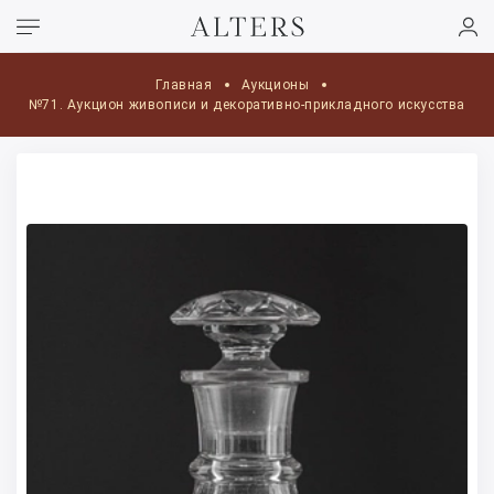
Главная
Аукционы
№71. Аукцион живописи и декоративно-прикладного искусства