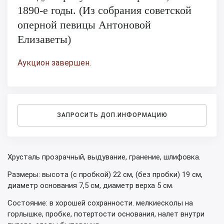
1890-е годы. (Из собрания советской
оперной певицы Антоновой
Елизаветы)
Аукцион завершен.
ЗАПРОСИТЬ ДОП.ИНФОРМАЦИЮ
Хрусталь прозрачный, выдувание, гранение, шлифовка.
Размеры: высота (с пробкой) 22 см, (без пробки) 19 см,
диаметр основания 7,5 см, диаметр верха 5 см.
Состояние: в хорошей сохранности. мелкиесколы на
горлышке, пробке, потертости основания, налет внутри