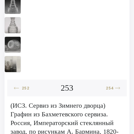
253
252
254
(ИСЗ. Сервиз из Зимнего дворца)
Графин из Бахметевского сервиза.
Россия, Императорский стеклянный
завод, по рисункам А. Бармина, 1820-