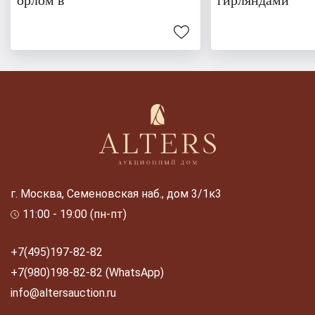
г. Москва, Семеновская наб., дом 3/1к3
11:00 - 19:00 (пн-пт)
+7(495)197-82-82
+7(980)198-82-82 (WhatsApp)
info@altersauction.ru