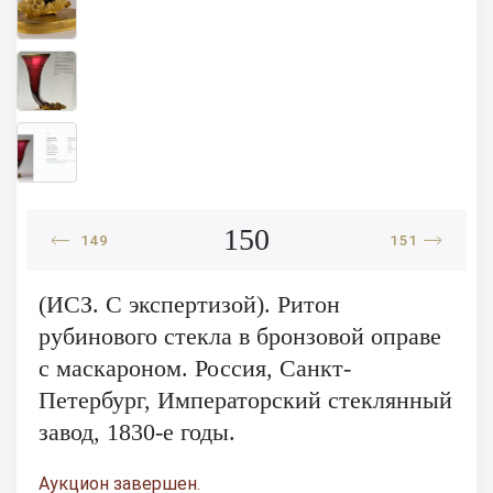
150
149
151
(ИСЗ. С экспертизой). Ритон
рубинового стекла в бронзовой оправе
с маскароном. Россия, Санкт-
Петербург, Императорский стеклянный
завод, 1830-е годы.
Аукцион завершен.