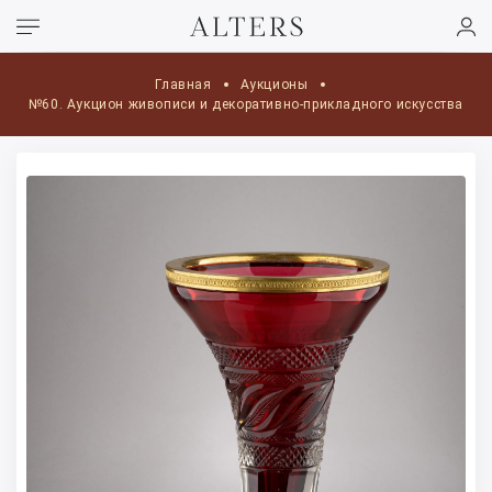
Главная
Аукционы
№60. Аукцион живописи и декоративно-прикладного искусства