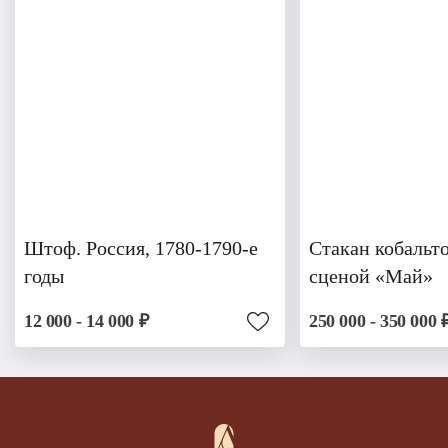
Штоф. Россия, 1780-1790-е
Стакан кобальт
годы
сценой «Май»
12 000 - 14 000 ₽
250 000 - 350 000 