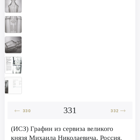
331
330
332
(ИСЗ) Графин из сервиза великого
князя Михаила Николаевича. Россия,