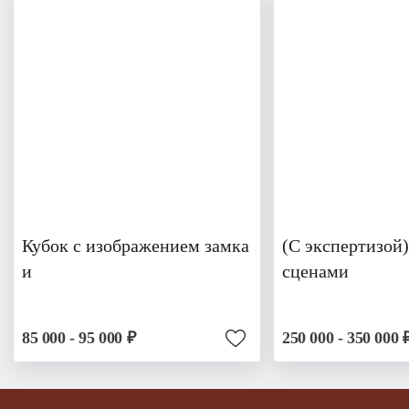
Кубок с изображением замка
(С экспертизой)
и
сценами
85 000 - 95 000 ₽
250 000 - 350 000 