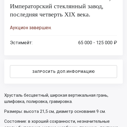
Императорский стеклянный завод,
последняя четверть XIX века.
Аукцион завершен.
Эстимейт:
65 000 - 125 000 ₽
ЗАПРОСИТЬ ДОП.ИНФОРМАЦИЮ
Хрусталь бесцветный, широкая вертикальная грань,
шлифовка, полировка, гравировка.
Размеры: высота 21,5 см, диаметр основания 9 см.
Состояние: в хорошей сохранности, незначительные