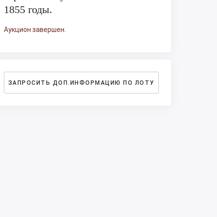
1855 годы.
Аукцион завершен.
ЗАПРОСИТЬ ДОП.ИНФОРМАЦИЮ ПО ЛОТУ