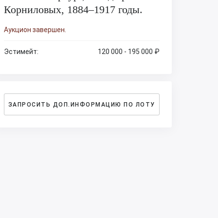
Корниловых, 1884–1917 годы.
Аукцион завершен.
Эстимейт:
120 000 - 195 000 ₽
ЗАПРОСИТЬ ДОП.ИНФОРМАЦИЮ ПО ЛОТУ