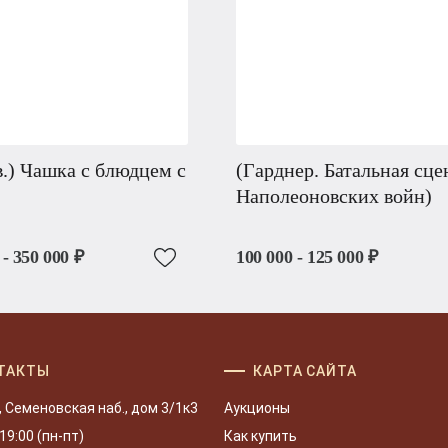
.) Чашка с блюдцем с
(Гарднер. Батальная сце
Наполеоновских войн)
 - 350 000 ₽
100 000 - 125 000 ₽
ТАКТЫ
КАРТА САЙТА
, Семеновская наб., дом 3/1к3
Аукционы
 19:00 (пн-пт)
Как купить