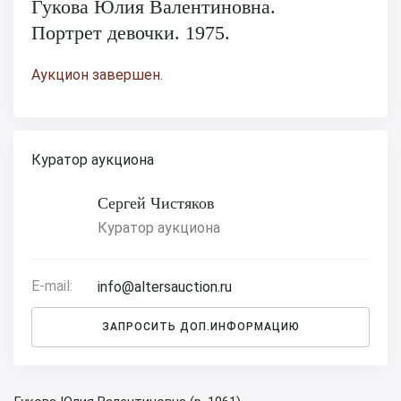
Гукова Юлия Валентиновна.
Портрет девочки. 1975.
Аукцион завершен.
Куратор аукциона
Сергей Чистяков
Куратор аукциона
E-mail:
info@altersauction.ru
ЗАПРОСИТЬ ДОП.ИНФОРМАЦИЮ