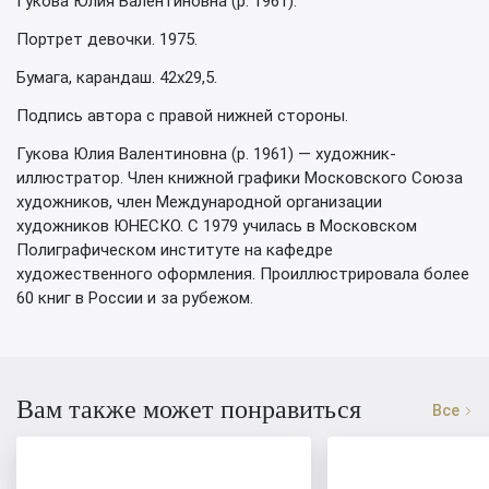
Гукова Юлия Валентиновна (р. 1961).
Портрет девочки. 1975.
Бумага, карандаш. 42х29,5.
Подпись автора с правой нижней стороны.
Гукова Юлия Валентиновна (р. 1961) — художник-
иллюстратор. Член книжной графики Московского Союза
художников, член Международной организации
художников ЮНЕСКО. С 1979 училась в Московском
Полиграфическом институте на кафедре
художественного оформления. Проиллюстрировала более
60 книг в России и за рубежом.
Вам также может понравиться
Все