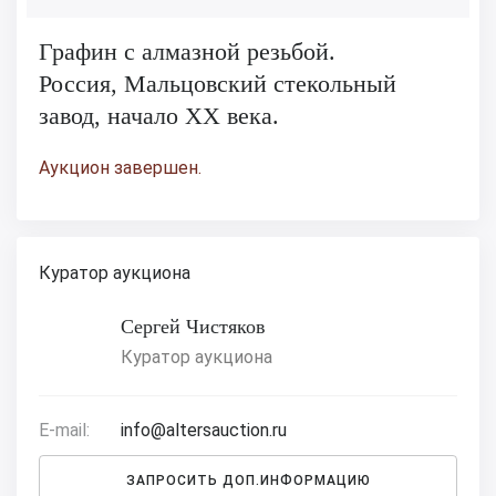
Графин с алмазной резьбой.
Россия, Мальцовский стекольный
завод, начало ХХ века.
Аукцион завершен.
Куратор аукциона
Сергей Чистяков
Куратор аукциона
E-mail:
info@altersauction.ru
ЗАПРОСИТЬ ДОП.ИНФОРМАЦИЮ