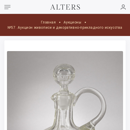
Главная
Аукционы
№57. Аукцион живописи и декоративно-прикладного искусства