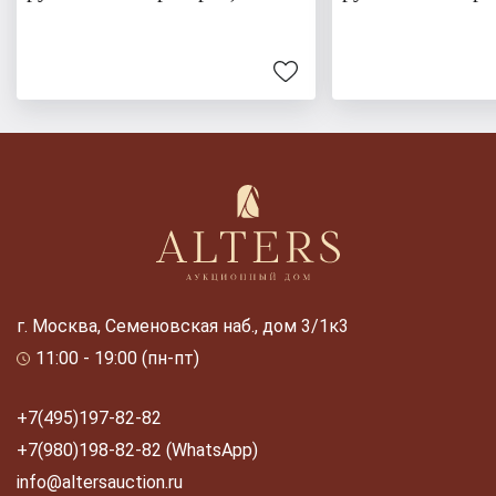
г. Москва, Семеновская наб., дом 3/1к3
11:00 - 19:00 (пн-пт)
+7(495)197-82-82
+7(980)198-82-82 (WhatsApp)
info@altersauction.ru