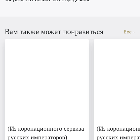
Вам также может понравиться
Все
(Из коронационного сервиза
(Из коронацион
русских императоров)
русских импера